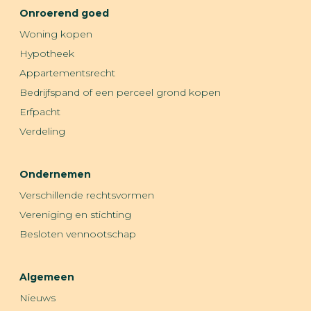
Onroerend goed
Woning kopen
Hypotheek
Appartementsrecht
Bedrijfspand of een perceel grond kopen
Erfpacht
Verdeling
Ondernemen
Verschillende rechtsvormen
Vereniging en stichting
Besloten vennootschap
Algemeen
Nieuws