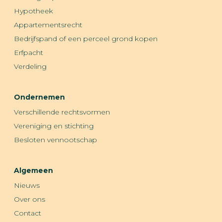
Hypotheek
Appartementsrecht
Bedrijfspand of een perceel grond kopen
Erfpacht
Verdeling
Ondernemen
Verschillende rechtsvormen
Vereniging en stichting
Besloten vennootschap
Algemeen
Nieuws
Over ons
Contact