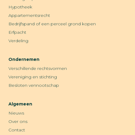
Hypotheek
Appartementsrecht
Bedrijfspand of een perceel grond kopen
Erfpacht
Verdeling
Ondernemen
Verschillende rechtsvormen
Vereniging en stichting
Besloten vennootschap
Algemeen
Nieuws
Over ons
Contact