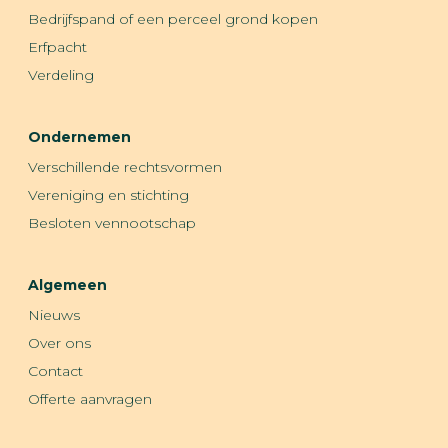
Bedrijfspand of een perceel grond kopen
Erfpacht
Verdeling
Ondernemen
Verschillende rechtsvormen
Vereniging en stichting
Besloten vennootschap
Algemeen
Nieuws
Over ons
Contact
Offerte aanvragen