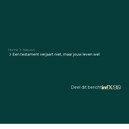
Home
Nieuws
Een testament verjaart niet, maar jouw leven wel
Deel dit bericht